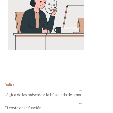
Índice
Lógica de las máscaras: la búsqueda de amor
El coste de la función