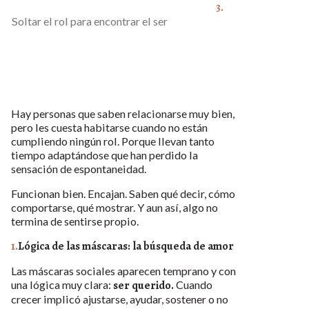
Soltar el rol para encontrar el ser
Hay personas que saben relacionarse muy bien,
pero les cuesta habitarse cuando no están
cumpliendo ningún rol. Porque llevan tanto
tiempo adaptándose que han perdido la
sensación de espontaneidad.
Funcionan bien. Encajan. Saben qué decir, cómo
comportarse, qué mostrar. Y aun así, algo no
termina de sentirse propio.
1.
Lógica de las máscaras: la búsqueda de amor
Las máscaras sociales aparecen temprano y con
una lógica muy clara:
ser querido.
Cuando
crecer implicó ajustarse, ayudar, sostener o no