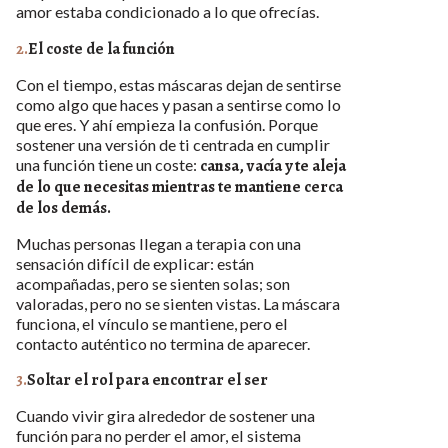
amor estaba condicionado a lo que ofrecías.
2.
El coste de la función
Con el tiempo, estas máscaras dejan de sentirse
como algo que haces y pasan a sentirse como lo
que eres. Y ahí empieza la confusión. Porque
sostener una versión de ti centrada en cumplir
una función tiene un coste:
cansa, vacía y te aleja
de lo que necesitas mientras te mantiene cerca
de los demás.
Muchas personas llegan a terapia con una
sensación difícil de explicar: están
acompañadas, pero se sienten solas; son
valoradas, pero no se sienten vistas. La máscara
funciona, el vínculo se mantiene, pero el
contacto auténtico no termina de aparecer.
3.
Soltar el rol para encontrar el ser
Cuando vivir gira alrededor de sostener una
función para no perder el amor, el sistema