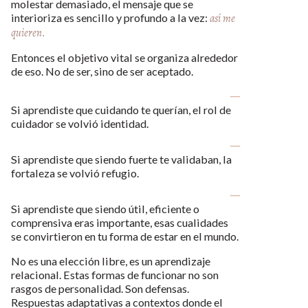
molestar demasiado, el mensaje que se
interioriza es sencillo y profundo a la vez:
así me
quieren.
Entonces el objetivo vital se organiza alrededor
de eso. No de ser, sino de ser aceptado.
Si aprendiste que cuidando te querían, el rol de
cuidador se volvió identidad.
Si aprendiste que siendo fuerte te validaban, la
fortaleza se volvió refugio.
Si aprendiste que siendo útil, eficiente o
comprensiva eras importante, esas cualidades
se convirtieron en tu forma de estar en el mundo.
No es una elección libre, es un aprendizaje
relacional. Estas formas de funcionar no son
rasgos de personalidad. Son defensas.
Respuestas adaptativas a contextos donde el