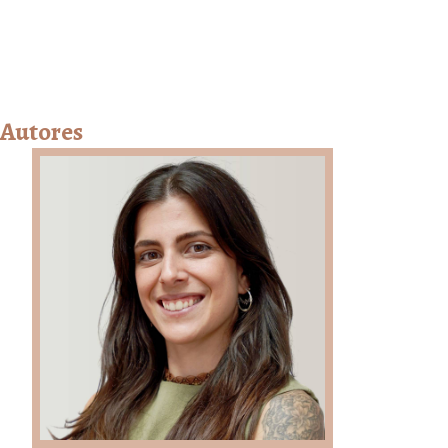
Autores